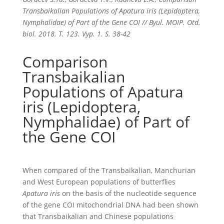
Transbaikalian Populations of Apatura iris (Lepidoptera,
Nymphalidae) of Part of the Gene COI // Byul. MOIP. Otd.
biol. 2018. T. 123. Vyp. 1. S. 38-42
Comparison
Transbaikalian
Populations of Apatura
iris (Lepidoptera,
Nymphalidae) of Part of
the Gene COI
When compared of the Transbaikalian, Manchurian
and West European populations of butterflies
Apatura iris
on the basis of the nucleotide sequence
of the gene COI mitochondrial DNA had been shown
that Transbaikalian and Chinese populations