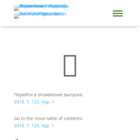

Перейти в оглавление выпуска:
2018. T. 123. Vyp. 1.
Go to the issue table of contents:
2018. T. 123. Vyp. 1.