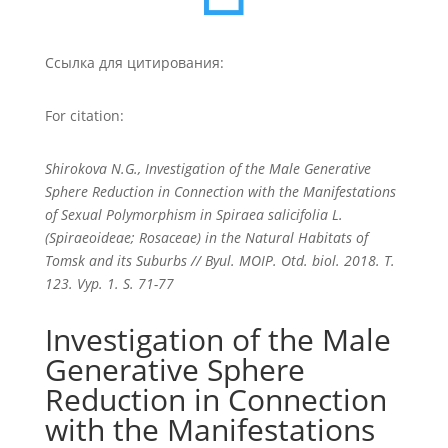
Ссылка для цитирования:
For citation:
Shirokova N.G., Investigation of the Male Generative
Sphere Reduction in Connection with the Manifestations
of Sexual Polymorphism in Spiraea salicifolia L.
(Spiraeoideae; Rosaceae) in the Natural Habitats of
Tomsk and its Suburbs // Byul. MOIP. Otd. biol. 2018. T.
123. Vyp. 1. S. 71-77
Investigation of the Male
Generative Sphere
Reduction in Connection
with the Manifestations