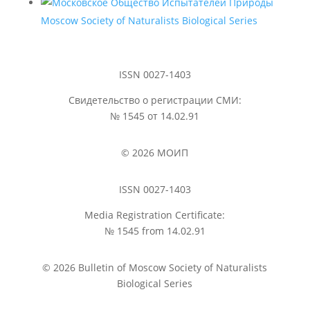
Moscow Society of Naturalists Biological Series
ISSN 0027-1403
Свидетельство о регистрации СМИ:
№ 1545 от 14.02.91
© 2026 МОИП
ISSN 0027-1403
Media Registration Certificate:
№ 1545 from 14.02.91
© 2026 Bulletin of Moscow Society of Naturalists
Biological Series