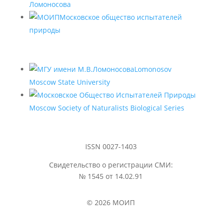
Ломоносова
Московское общество испытателей
природы
Lomonosov
Moscow State University
Moscow Society of Naturalists Biological Series
ISSN 0027-1403
Свидетельство о регистрации СМИ:
№ 1545 от 14.02.91
© 2026 МОИП