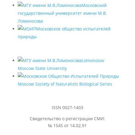
Московский
государственный университет имени М.В.
Ломоносова
Московское общество испытателей
природы
Lomonosov
Moscow State University
Moscow Society of Naturalists Biological Series
ISSN 0027-1403
Свидетельство о регистрации СМИ:
№ 1545 от 14.02.91