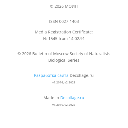
© 2026 МОИП
ISSN 0027-1403
Media Registration Certificate:
№ 1545 from 14.02.91
© 2026 Bulletin of Moscow Society of Naturalists
Biological Series
Разработка сайта
Decollage.ru
v1.2016, v2.2023
Made in
Decollage.ru
v1.2016, v2.2023