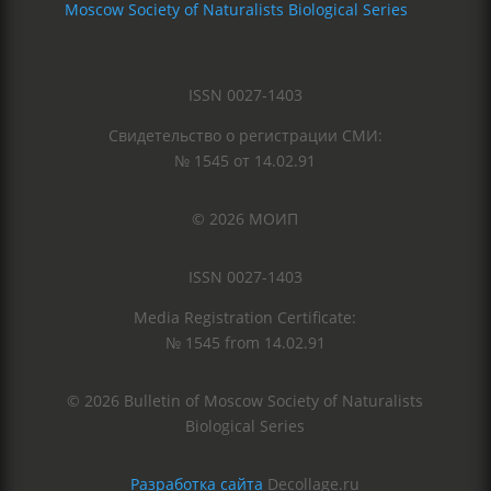
Moscow Society of Naturalists Biological Series
ISSN 0027-1403
Свидетельство о регистрации СМИ:
№ 1545 от 14.02.91
© 2026 МОИП
ISSN 0027-1403
Media Registration Certificate:
№ 1545 from 14.02.91
© 2026 Bulletin of Moscow Society of Naturalists
Biological Series
Разработка сайта
Decollage.ru