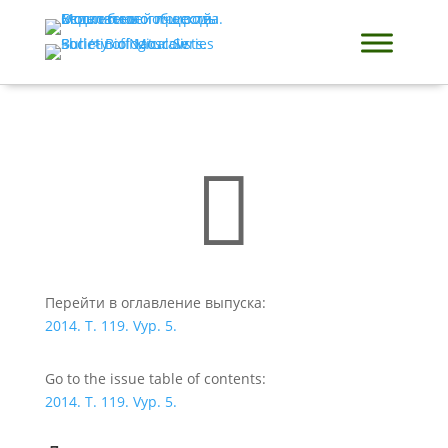

Перейти в оглавление выпуска:
2014. T. 119. Vyp. 5.
Go to the issue table of contents:
2014. T. 119. Vyp. 5.