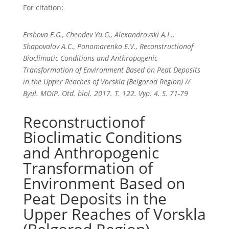
For citation:
Ershova E.G., Chendev Yu.G., Alexandrovski A.L.,
Shapovalov A.C., Ponomarenko E.V., Reconstructionof
Bioclimatic Conditions and Anthropogenic
Transformation of Environment Based on Peat Deposits
in the Upper Reaches of Vorskla (Belgorod Region) //
Byul. MOIP. Otd. biol. 2017. T. 122. Vyp. 4. S. 71-79
Reconstructionof
Bioclimatic Conditions
and Anthropogenic
Transformation of
Environment Based on
Peat Deposits in the
Upper Reaches of Vorskla