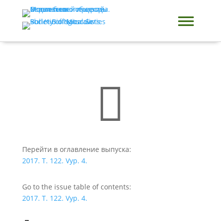

Перейти в оглавление выпуска:
2017. T. 122. Vyp. 4.
Go to the issue table of contents:
2017. T. 122. Vyp. 4.