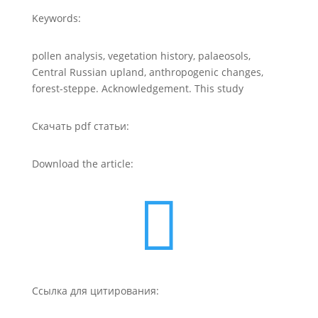
Keywords:
pollen analysis, vegetation history, palaeosols,
Central Russian upland, anthropogenic changes,
forest-steppe. Acknowledgement. This study
Скачать pdf статьи:
Download the article:

Ссылка для цитирования: