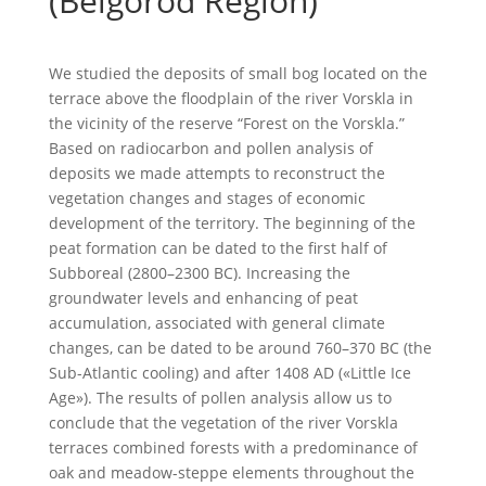
(Belgorod Region)
We studied the deposits of small bog located on the
terrace above the floodplain of the river Vorskla in
the vicinity of the reserve “Forest on the Vorskla.”
Based on radiocarbon and pollen analysis of
deposits we made attempts to reconstruct the
vegetation changes and stages of economic
development of the territory. The beginning of the
peat formation can be dated to the first half of
Subboreal (2800–2300 BC). Increasing the
groundwater levels and enhancing of peat
accumulation, associated with general climate
changes, can be dated to be around 760–370 BC (the
Sub-Atlantic cooling) and after 1408 AD («Little Ice
Age»). The results of pollen analysis allow us to
conclude that the vegetation of the river Vorskla
terraces combined forests with a predominance of
oak and meadow-steppe elements throughout the