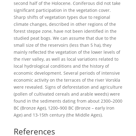
second half of the Holocene. Coniferous did not take
significant participation in the vegetation cover.
Sharp shifts of vegetation types due to regional
climate changes, described in other regions of the
forest steppe zone, have not been identified in the
studied peat bogs. We can assume that due to the
small size of the reservoirs (less than 5 ha), they
mainly reflected the vegetation of the lower levels of
the river valley, as well as local variations related to
local hydrological conditions and the history of
economic development. Several periods of intensive
economic activity on the terraces of the river Vorskla
were revealed. Signs of deforestation and agriculture
(pollen of cultivated cereals and arable weeds) were
found in the sediments dating from about 2300–2000
BC (Bronze Age), 1200–900 BC (Bronze – early Iron
Age) and 13-15th century (the Middle Ages).
References