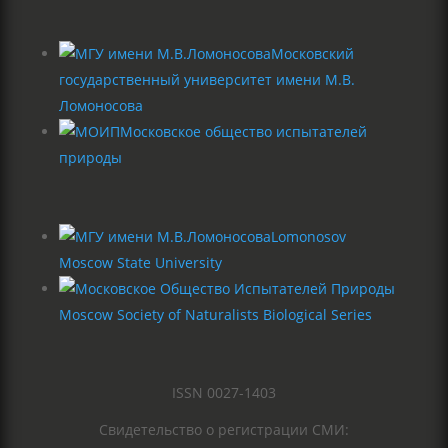
Московский
государственный университет имени М.В.
Ломоносова
Московское общество испытателей
природы
Lomonosov
Moscow State University
Moscow Society of Naturalists Biological Series
ISSN 0027-1403
Свидетельство о регистрации СМИ: