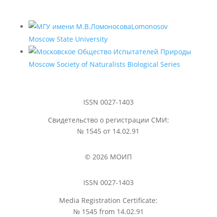
Lomonosov
Moscow State University
Moscow Society of Naturalists Biological Series
ISSN 0027-1403
Свидетельство о регистрации СМИ:
№ 1545 от 14.02.91
© 2026 МОИП
ISSN 0027-1403
Media Registration Certificate:
№ 1545 from 14.02.91