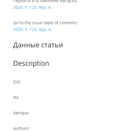
Перейти в оглавление выпуска:
2020. T. 125. Vyp. 4.
Go to the issue table of contents:
2020. T. 125. Vyp. 4.
Данные статьи
Description
DOI
No
Авторы:
Authors: