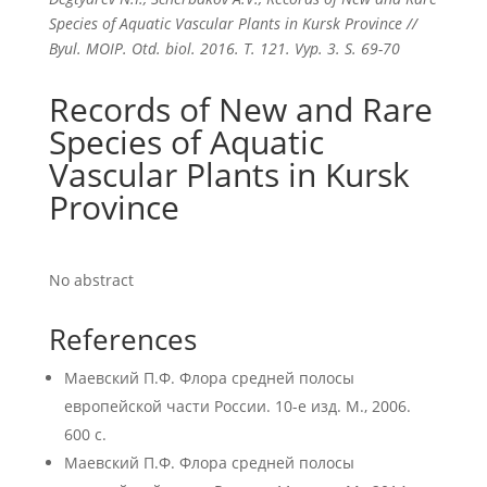
Species of Aquatic Vascular Plants in Kursk Province //
Byul. MOIP. Otd. biol. 2016. T. 121. Vyp. 3. S. 69-70
Records of New and Rare
Species of Aquatic
Vascular Plants in Kursk
Province
No abstract
References
Маевский П.Ф. Флора средней полосы
европейской части России. 10-е изд. М., 2006.
600 с.
Маевский П.Ф. Флора средней полосы