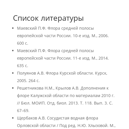
Список литературы
Маевский П.Ф. Флора средней полосы
европейской части России. 10-е изд. М., 2006.
600 с.
Маевский П.Ф. Флора средней полосы
европейской части России. 11-е изд. М., 2014.
635 с.
Полуянов А.В. Флора Курской области. Курск,
2005. 264 с.
Решетникова Н.М., Крылов А.В. Дополнения к
флоре Калужской области по материалам 2010 г.
// Бюл. МОИП. Отд. биол. 2013. Т. 118. Вып. 3. С.
67–69.
Щербаков А.В. Сосудистая водная флора
Орловской области / Под ред. Н.Ю. Хлызовой. М.,