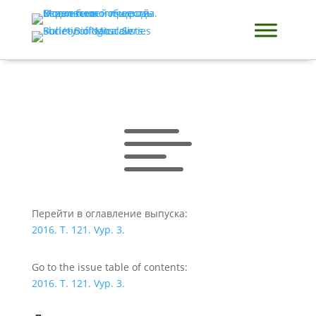

Перейти в оглавление выпуска:
2016. T. 121. Vyp. 3.
Go to the issue table of contents:
2016. T. 121. Vyp. 3.