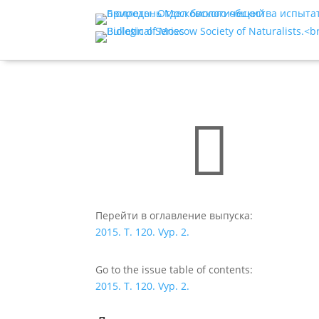

Перейти в оглавление выпуска:
2015. T. 120. Vyp. 2.
Go to the issue table of contents:
2015. T. 120. Vyp. 2.