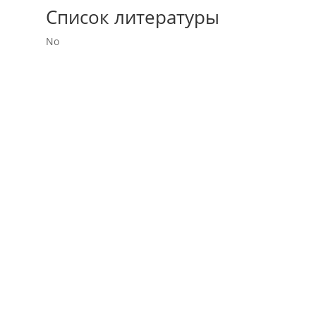
Список литературы
No