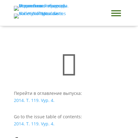

Перейти в оглавление выпуска:
2014. T. 119. Vyp. 4.
Go to the issue table of contents:
2014. T. 119. Vyp. 4.