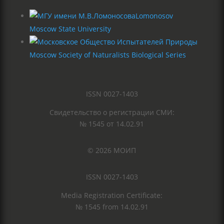
Lomonosov
Moscow State University
Moscow Society of Naturalists Biological Series
ISSN 0027-1403
Свидетельство о регистрации СМИ:
№ 1545 от 14.02.91
© 2026 МОИП
ISSN 0027-1403
Media Registration Certificate:
№ 1545 from 14.02.91