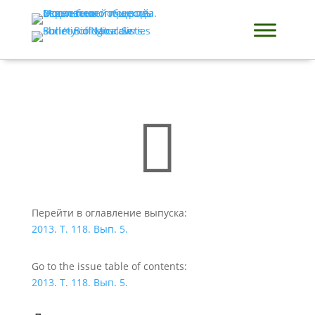

Перейти в оглавление выпуска:
2013. Т. 118. Вып. 5.
Go to the issue table of contents:
2013. Т. 118. Вып. 5.