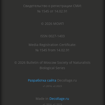
Свидетельство о регистрации СМИ:
№ 1545 от 14.02.91
© 2026 МОИП
ISSN 0027-1403
Media Registration Certificate:
№ 1545 from 14.02.91
© 2026 Bulletin of Moscow Society of Naturalists
Biological Series
Разработка сайта
Decollage.ru
v1.2016, v2.2023
Made in
Decollage.ru
v1.2016, v2.2023