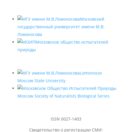
Московский
государственный университет имени М.В.
Ломоносова
Московское общество испытателей
природы
Lomonosov
Moscow State University
Moscow Society of Naturalists Biological Series
ISSN 0027-1403
Свидетельство о регистрации СМИ: