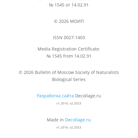
№ 1545 от 14.02.91
© 2026 МОИП
ISSN 0027-1403
Media Registration Certificate:
№ 1545 from 14.02.91
© 2026 Bulletin of Moscow Society of Naturalists
Biological Series
Разработка сайта
Decollage.ru
v1.2016, v2.2023
Made in
Decollage.ru
v1.2016, v2.2023