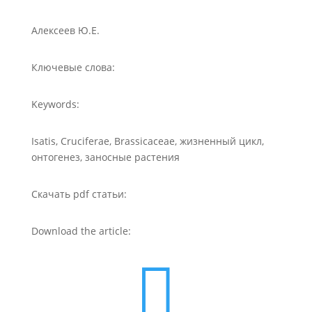
Алексеев Ю.Е.
Ключевые слова:
Keywords:
Isatis, Cruciferae, Brassicaceae, жизненный цикл,
онтогенез, заносные растения
Скачать pdf статьи:
Download the article:
