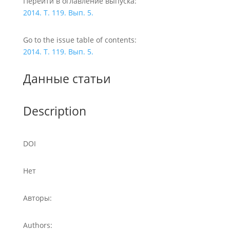
Перейти в оглавление выпуска:
2014. Т. 119. Вып. 5.
Go to the issue table of contents:
2014. Т. 119. Вып. 5.
Данные статьи
Description
DOI
Нет
Авторы:
Authors: