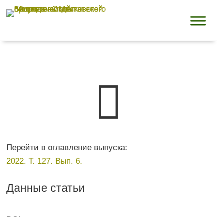

Перейти в оглавление выпуска:
2022. Т. 127. Вып. 6.
Данные статьи