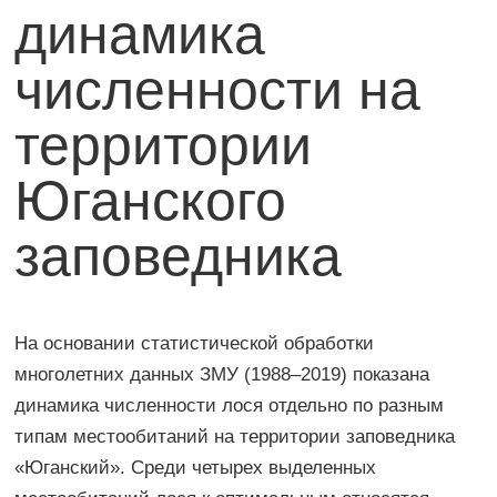
динамика
численности на
территории
Юганского
заповедника
На основании статистической обработки
многолетних данных ЗМУ (1988–2019) показана
динамика численности лося отдельно по разным
типам местообитаний на территории заповедника
«Юганский». Среди четырех выделенных