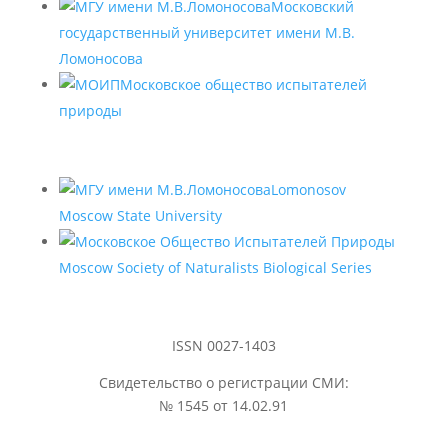
Московский
государственный университет имени М.В.
Ломоносова
Московское общество испытателей
природы
Lomonosov
Moscow State University
Moscow Society of Naturalists Biological Series
ISSN 0027-1403
Свидетельство о регистрации СМИ:
№ 1545 от 14.02.91