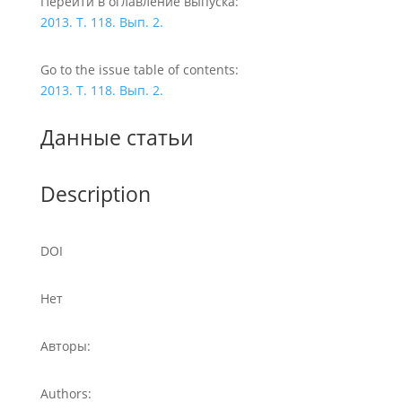
Перейти в оглавление выпуска:
2013. Т. 118. Вып. 2.
Go to the issue table of contents:
2013. Т. 118. Вып. 2.
Данные статьи
Description
DOI
Нет
Авторы:
Authors: