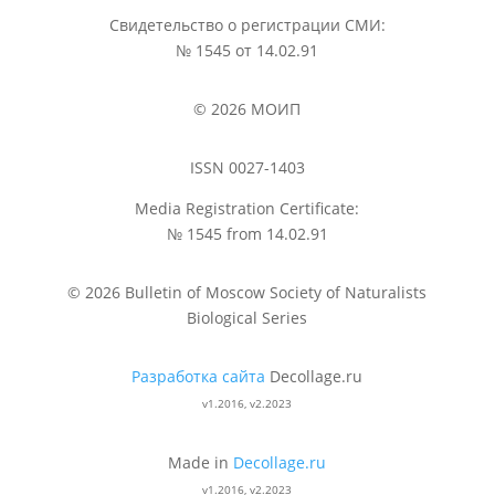
Свидетельство о регистрации СМИ:
№ 1545 от 14.02.91
© 2026 МОИП
ISSN 0027-1403
Media Registration Certificate:
№ 1545 from 14.02.91
© 2026 Bulletin of Moscow Society of Naturalists
Biological Series
Разработка сайта
Decollage.ru
v1.2016, v2.2023
Made in
Decollage.ru
v1.2016, v2.2023