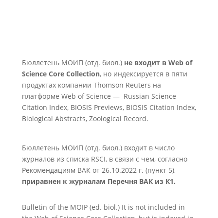
Бюллетень МОИП (отд. биол.)
не входит в Web of
Science Core Collection
, но индексируется в пяти
продуктах компании Thomson Reuters на
платформе Web of Science — Russian Science
Citation Index, BIOSIS Previews, BIOSIS Citation Index,
Biological Abstracts, Zoological Record.
Бюллетень МОИП (отд. биол.) входит в число
журналов из списка RSCI, в связи с чем, согласно
Рекомендациям ВАК от 26.10.2022 г. (пункт 5),
приравнен к журналам Перечня ВАК из К1.
Bulletin of the MOIP (ed. biol.) It is not included in