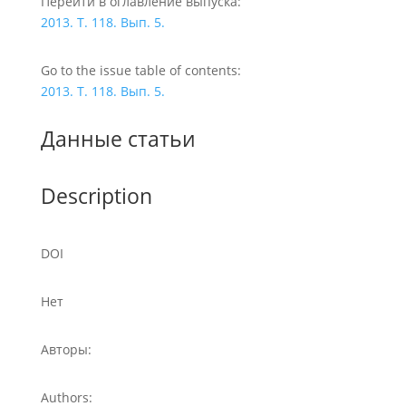
Перейти в оглавление выпуска:
2013. Т. 118. Вып. 5.
Go to the issue table of contents:
2013. Т. 118. Вып. 5.
Данные статьи
Description
DOI
Нет
Авторы:
Authors: