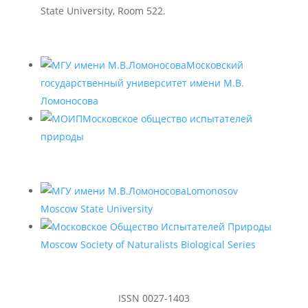
State University, Room 522.
Московский
государственный университет имени М.В.
Ломоносова
Московское общество испытателей
природы
Lomonosov
Moscow State University
Moscow Society of Naturalists Biological Series
ISSN 0027-1403