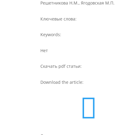
Решетникова Н.М., Ягодовская М.П.
Ключевые слова:
Keywords:
Нет
Скачать pdf статьи:
Download the article:
