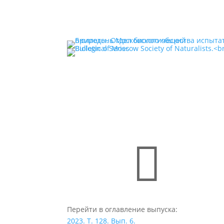

Перейти в оглавление выпуска:
2023. Т. 128. Вып. 6.