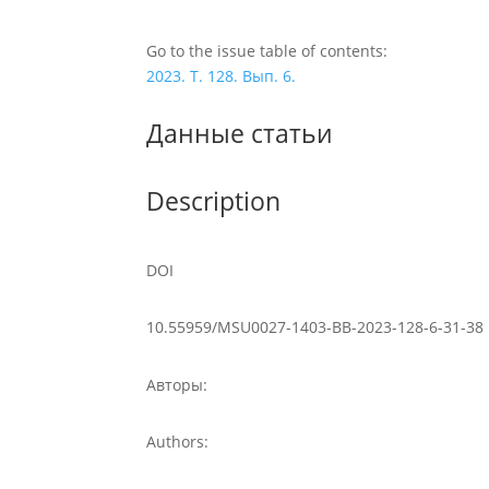
Go to the issue table of contents:
2023. Т. 128. Вып. 6.
Данные статьи
Description
DOI
10.55959/MSU0027-1403-BB-2023-128-6-31-38
Авторы:
Authors: