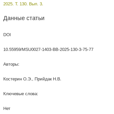
2025. Т. 130. Вып. 3.
Данные статьи
DOI
10.55959/MSU0027-1403-BB-2025-130-3-75-77
Авторы:
Костерин О.Э., Прийдак Н.В.
Ключевые слова:
Нет