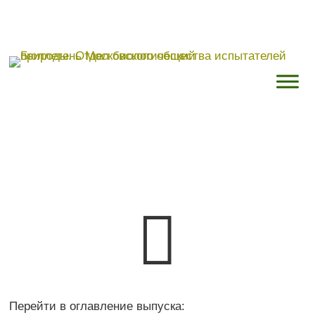

Перейти в оглавление выпуска: