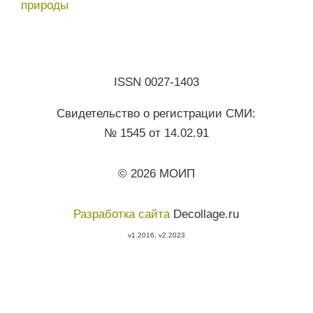
природы
ISSN 0027-1403
Свидетельство о регистрации СМИ:
№ 1545 от 14.02.91
© 2026 МОИП
Разработка сайта
Decollage.ru
v1.2016, v2.2023