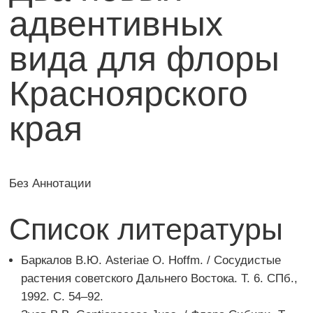
адвентивных
вида для флоры
Красноярского
края
Без Аннотации
Список литературы
Баркалов В.Ю. Asteriae O. Hoffm. / Сосудистые
растения советского Дальнего Востока. Т. 6. СПб.,
1992. С. 54–92.