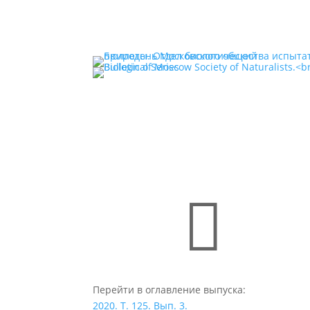

Перейти в оглавление выпуска:
2020. Т. 125. Вып. 3.