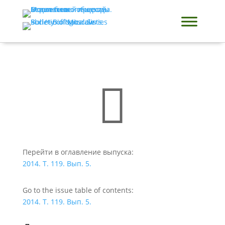

Перейти в оглавление выпуска:
2014. Т. 119. Вып. 5.
Go to the issue table of contents:
2014. Т. 119. Вып. 5.