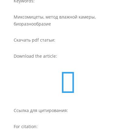
Keywords:
Миксомицеты, метод влажной камеры,
биоразнообразие
Скачать pdf статьи:
Download the article:

Ссылка для цитирования:
For citation: