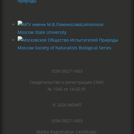
природы
Lomonosov
Moscow State University
Moscow Society of Naturalists Biological Series
ISSN 0027-1403
Свидетельство о регистрации СМИ:
№ 1545 от 14.02.91
© 2026 МОИП
ISSN 0027-1403
Media Registration Certificate: