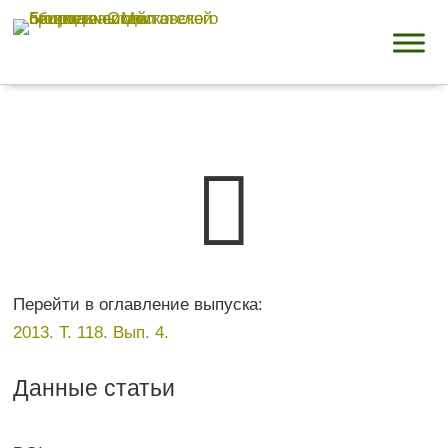

Перейти в оглавление выпуска:
2013. Т. 118. Вып. 4.
Данные статьи