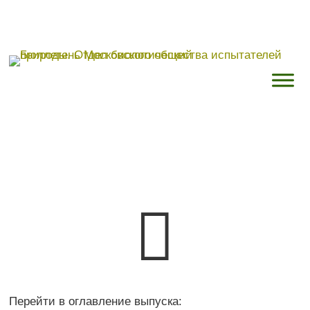

Перейти в оглавление выпуска: