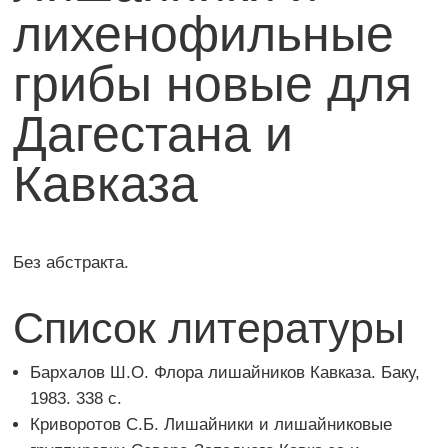
лихенофильные
грибы новые для
Дагестана и
Кавказа
Без абстракта.
Список литературы
Бархалов Ш.О. Флора лишайников Кавказа. Баку,
1983. 338 с.
Криворотов С.Б. Лишайники и лишайниковые