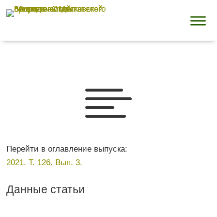

Перейти в оглавление выпуска:
2021. Т. 126. Вып. 3.
Данные статьи