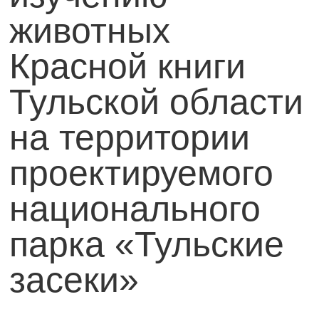
животных
Красной книги
Тульской области
на территории
проектируемого
национального
парка «Тульские
засеки»