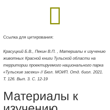

Ссылка для цитирования:
Красуцкий Б.В., Пекин В.П. , Материалы к изучению
животных Красной книги Тульской области на
территории проектируемого национального парка
«Тульские засеки» // Бюл. МОИП. Отд. биол. 2021.
Т. 126. Вып. 3. С. 12-19
Материалы к
изучению