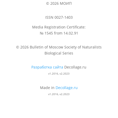
© 2026 МОИП
ISSN 0027-1403
Media Registration Certificate:
№ 1545 from 14.02.91
© 2026 Bulletin of Moscow Society of Naturalists
Biological Series
Разработка сайта
Decollage.ru
v1.2016, v2.2023
Made in
Decollage.ru
v1.2016, v2.2023