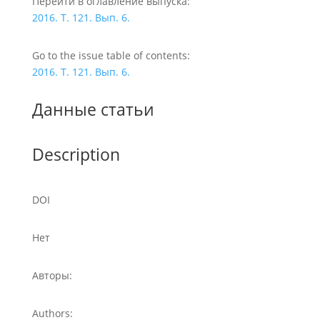
Перейти в оглавление выпуска:
2016. Т. 121. Вып. 6.
Go to the issue table of contents:
2016. Т. 121. Вып. 6.
Данные статьи
Description
DOI
Нет
Авторы:
Authors: