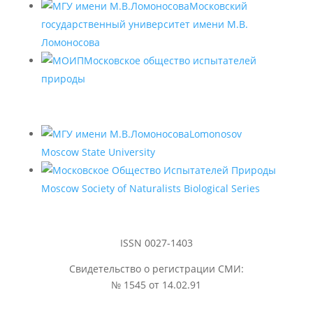
Московский
государственный университет имени М.В.
Ломоносова
Московское общество испытателей
природы
Lomonosov
Moscow State University
Moscow Society of Naturalists Biological Series
ISSN 0027-1403
Свидетельство о регистрации СМИ:
№ 1545 от 14.02.91