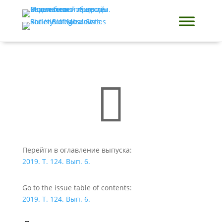

Перейти в оглавление выпуска:
2019. Т. 124. Вып. 6.
Go to the issue table of contents:
2019. Т. 124. Вып. 6.