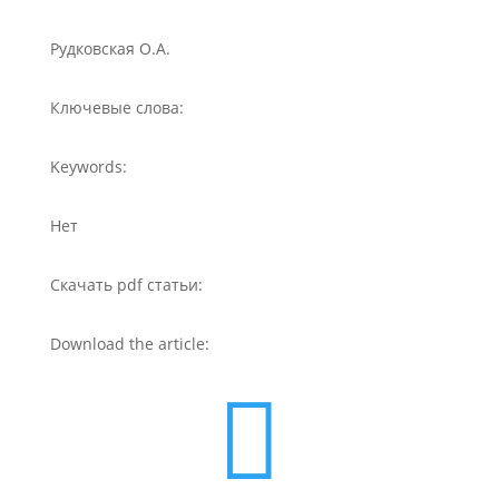
Рудковская О.А.
Ключевые слова:
Keywords:
Нет
Скачать pdf статьи:
Download the article:
