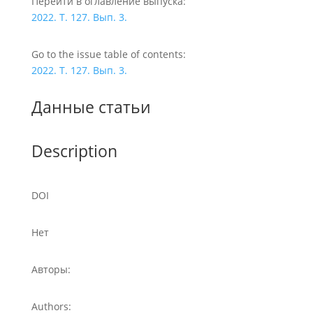
Перейти в оглавление выпуска:
2022. Т. 127. Вып. 3.
Go to the issue table of contents:
2022. Т. 127. Вып. 3.
Данные статьи
Description
DOI
Нет
Авторы:
Authors: