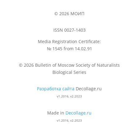
© 2026 МОИП
ISSN 0027-1403
Media Registration Certificate:
№ 1545 from 14.02.91
© 2026 Bulletin of Moscow Society of Naturalists
Biological Series
Разработка сайта
Decollage.ru
v1.2016, v2.2023
Made in
Decollage.ru
v1.2016, v2.2023