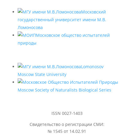
Московский
государственный университет имени М.В.
Ломоносова
Московское общество испытателей
природы
Lomonosov
Moscow State University
Moscow Society of Naturalists Biological Series
ISSN 0027-1403
Свидетельство о регистрации СМИ:
№ 1545 от 14.02.91