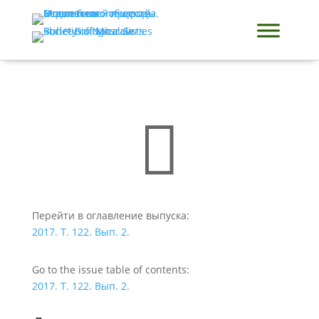

Перейти в оглавление выпуска:
2017. Т. 122. Вып. 2.
Go to the issue table of contents:
2017. Т. 122. Вып. 2.