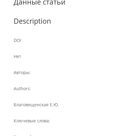
Данные статьи
Description
DOI
Нет
Авторы:
Authors:
Благовещенская Е.Ю.
Ключевые слова: