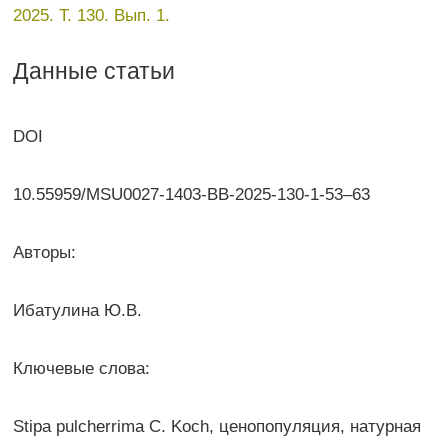
2025. Т. 130. Вып. 1.
Данные статьи
DOI
10.55959/MSU0027-1403-BB-2025-130-1-53–63
Авторы:
Ибатулина Ю.В.
Ключевые слова:
Stipa pulcherrima C. Koch, ценопопуляция, натурная