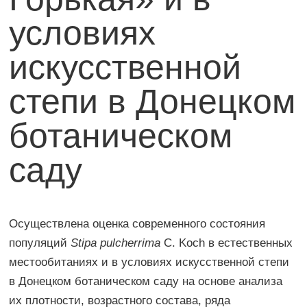
условиях
искусственной
степи в Донецком
ботаническом
саду
Осуществлена оценка современного состояния
популяций
Stipa pulcherrima
C. Koch в естественных
местообитаниях и в условиях искусственной степи
в Донецком ботаническом саду на основе анализа
их плотности, возрастного состава, ряда