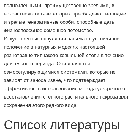
полночленными, преимущественно зрелыми, в
возрастном составе которых преобладают молодые
и зрелые генеративные особи, способные дать
жизнеспособное семенное потомство.
Искусственные популяции занимают устойчивое
положение в натурных моделях настоящей
разнотравно-типчаково-ковыльной степи в течение
длительного периода. Они являются
саморегулирующимися системами, которые не
зависят от заноса извне, что подтверждает
эффективность использования метода ускоренного
восстановления степного растительного покрова для
сохранения этого редкого вида.
Список литературы