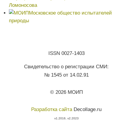
Ломоносова
Московское общество испытателей
природы
ISSN 0027-1403
Свидетельство о регистрации СМИ:
№ 1545 от 14.02.91
© 2026 МОИП
Разработка сайта
Decollage.ru
v1.2016, v2.2023