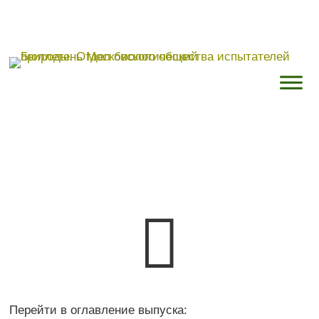

Перейти в оглавление выпуска: