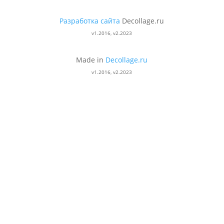
Разработка сайта
Decollage.ru
v1.2016, v2.2023
Made in
Decollage.ru
v1.2016, v2.2023