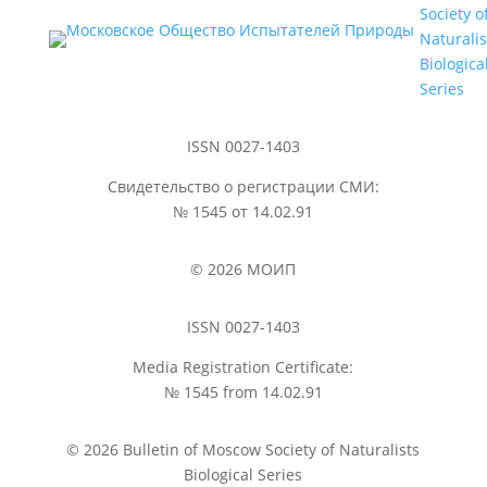
Society o
Naturalis
Biologica
Series
ISSN 0027-1403
Свидетельство о регистрации СМИ:
№ 1545 от 14.02.91
© 2026 МОИП
ISSN 0027-1403
Media Registration Certificate:
№ 1545 from 14.02.91
© 2026 Bulletin of Moscow Society of Naturalists
Biological Series