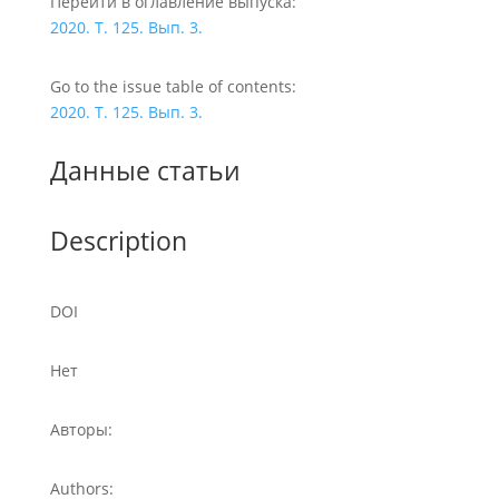
Перейти в оглавление выпуска:
2020. Т. 125. Вып. 3.
Go to the issue table of contents:
2020. Т. 125. Вып. 3.
Данные статьи
Description
DOI
Нет
Авторы:
Authors: