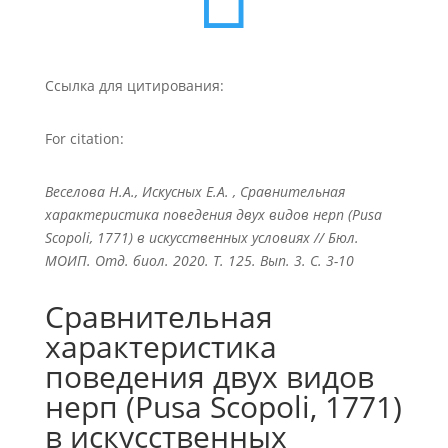
Ссылка для цитирования:
For citation:
Веселова Н.А., Искусных Е.А. , Сравнительная
характеристика поведения двух видов нерп (Pusa
Scopoli, 1771) в искусственных условиях // Бюл.
МОИП. Отд. биол. 2020. Т. 125. Вып. 3. С. 3-10
Сравнительная
характеристика
поведения двух видов
нерп (Pusa Scopoli, 1771)
в искусственных