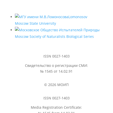
Lomonosov
Moscow State University
Moscow Society of Naturalists Biological Series
ISSN 0027-1403
Свидетельство о регистрации СМИ:
№ 1545 от 14.02.91
© 2026 МОИП
ISSN 0027-1403
Media Registration Certificate: