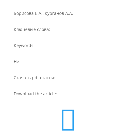
Борисова Е.А., Курганов А.А.
Ключевые слова:
Keywords:
Нет
Скачать pdf статьи:
Download the article:
