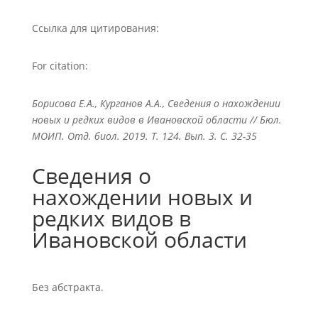
Ссылка для цитирования:
For citation:
Борисова Е.А., Курганов А.А., Сведения о нахождении
новых и редких видов в Ивановской области // Бюл.
МОИП. Отд. биол. 2019. Т. 124. Вып. 3. С. 32-35
Сведения о
нахождении новых и
редких видов в
Ивановской области
Без абстракта.