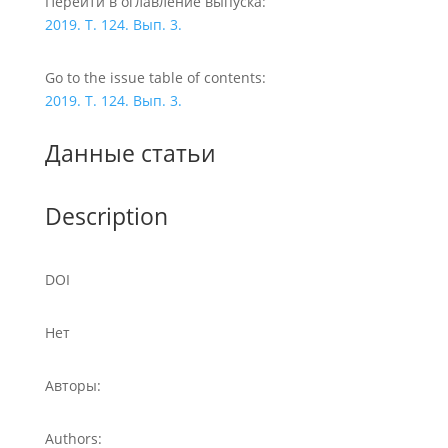
Перейти в оглавление выпуска:
2019. Т. 124. Вып. 3.
Go to the issue table of contents:
2019. Т. 124. Вып. 3.
Данные статьи
Description
DOI
Нет
Авторы:
Authors: