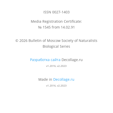
ISSN 0027-1403
Media Registration Certificate:
№ 1545 from 14.02.91
© 2026 Bulletin of Moscow Society of Naturalists
Biological Series
Разработка сайта
Decollage.ru
v1.2016, v2.2023
Made in
Decollage.ru
v1.2016, v2.2023