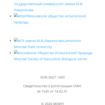
государственный университет имени М.В.
Ломоносова
Московское общество испытателей
природы
Lomonosov
Moscow State University
Moscow Society of Naturalists Biological Series
ISSN 0027-1403
Свидетельство о регистрации СМИ:
№ 1545 от 14.02.91
© 2026 МОИП