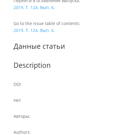
Перейти в оглавление выпуска:
2019. Т. 124. Вып. 6.
Go to the issue table of contents:
2019. Т. 124. Вып. 6.
Данные статьи
Description
DOI
Нет
Авторы:
Authors: