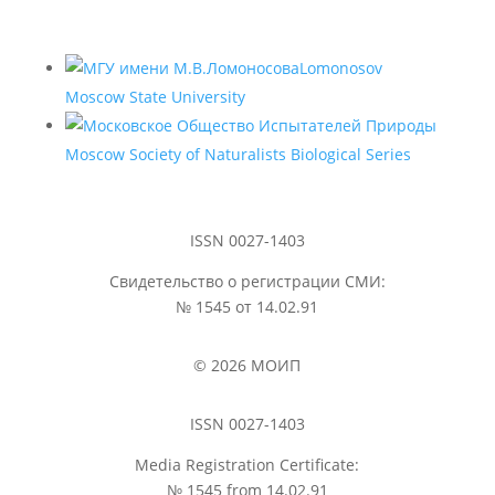
Lomonosov
Moscow State University
Moscow Society of Naturalists Biological Series
ISSN 0027-1403
Свидетельство о регистрации СМИ:
№ 1545 от 14.02.91
© 2026 МОИП
ISSN 0027-1403
Media Registration Certificate:
№ 1545 from 14.02.91