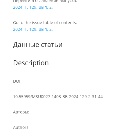
Перейти в оглавление выпуска:
2024. Т. 129. Вып. 2.
Go to the issue table of contents:
2024. Т. 129. Вып. 2.
Данные статьи
Description
DOI
10.55959/MSU0027-1403-BB-2024-129-2-31-44
Авторы:
Authors: