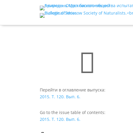

Перейти в оглавление выпуска:
2015. Т. 120. Вып. 6.
Go to the issue table of contents:
2015. Т. 120. Вып. 6.