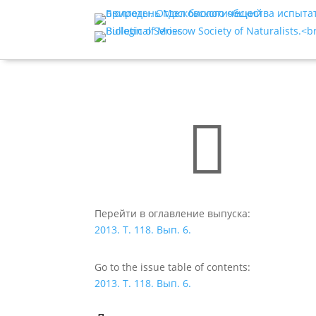

Перейти в оглавление выпуска:
2013. Т. 118. Вып. 6.
Go to the issue table of contents:
2013. Т. 118. Вып. 6.