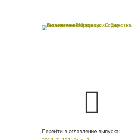

Перейти в оглавление выпуска: