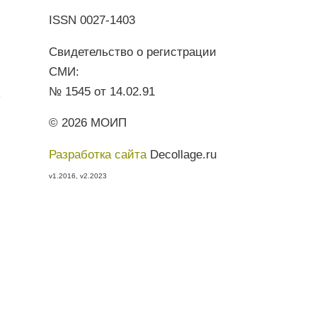
ISSN 0027-1403
Свидетельство о регистрации
СМИ:
№ 1545 от 14.02.91
.
© 2026 МОИП
Разработка сайта
Decollage.ru
v1.2016, v2.2023