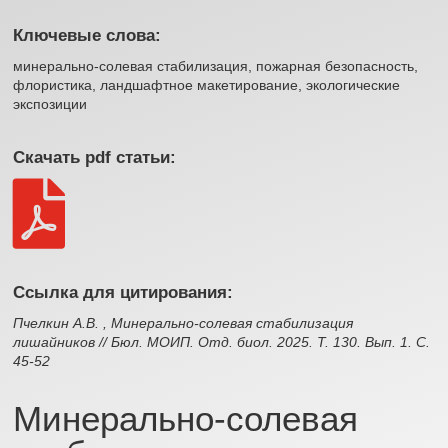
Ключевые слова:
минерально-солевая стабилизация, пожарная безопасность,
флористика, ландшафтное макетирование, экологические
экспозиции
Скачать pdf статьи:

Ссылка для цитирования:
Пчелкин А.В. , Минерально-солевая стабилизация
лишайников // Бюл. МОИП. Отд. биол. 2025. Т. 130. Вып. 1. С.
45-52
Минерально-солевая