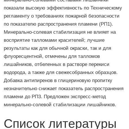
показали высокую эффективность по Техническому
регламенту о требованиях пожарной безопасности
по показателю распространения пламени (РП1).
Минерально-солевая стабилизация не влияет на
восприятие талломами красителей; лучшие
результаты как для обычной окраски, так и для
флуоресцентной, отмечены для талломов
лишайников, отбеленных в растворе перекиси
водорода, а также для свежесобранных образцов.
Добавка антипиренов в глицериновую пропитку
незначительно снижает показатель распространения
пламени до РП3. Предложен экспресс-метод
минерально-солевой стабилизации лишайников.
Список литературы