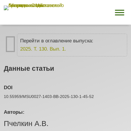

Перейти в оглавление выпуска:
2025. Т. 130. Вып. 1.
Данные статьи
DOI
10.55959/MSU0027-1403-BB-2025-130-1-45-52
Авторы:
Пчелкин А.В.