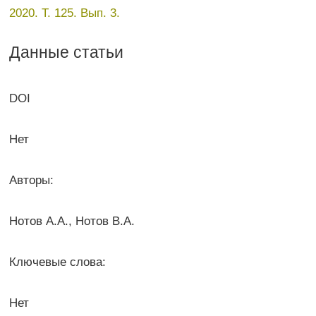
2020. Т. 125. Вып. 3.
Данные статьи
DOI
Нет
Авторы:
Нотов А.А., Нотов В.А.
Ключевые слова:
Нет