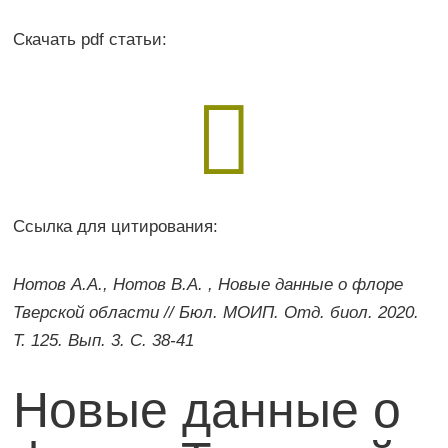
Скачать pdf статьи:

Ссылка для цитирования:
Нотов А.А., Нотов В.А. , Новые данные о флоре
Тверской области // Бюл. МОИП. Отд. биол. 2020.
Т. 125. Вып. 3. С. 38-41
Новые данные о