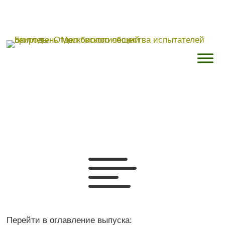

Перейти в оглавление выпуска: