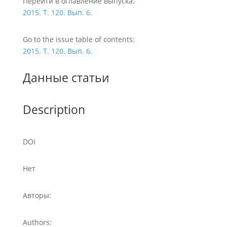
Перейти в оглавление выпуска:
2015. Т. 120. Вып. 6.
Go to the issue table of contents:
2015. Т. 120. Вып. 6.
Данные статьи
Description
DOI
Нет
Авторы:
Authors: