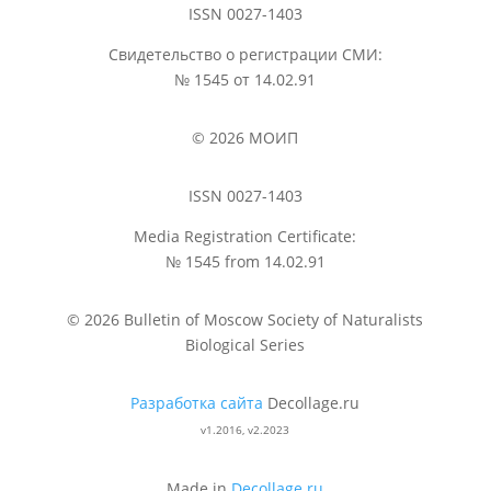
ISSN 0027-1403
Свидетельство о регистрации СМИ:
№ 1545 от 14.02.91
© 2026 МОИП
ISSN 0027-1403
Media Registration Certificate:
№ 1545 from 14.02.91
© 2026 Bulletin of Moscow Society of Naturalists
Biological Series
Разработка сайта
Decollage.ru
v1.2016, v2.2023
Made in
Decollage.ru