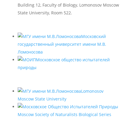
Building 12, Faculty of Biology, Lomonosov Moscow
State University, Room 522.
Московский
государственный университет имени М.В.
Ломоносова
Московское общество испытателей
природы
Lomonosov
Moscow State University
Moscow Society of Naturalists Biological Series