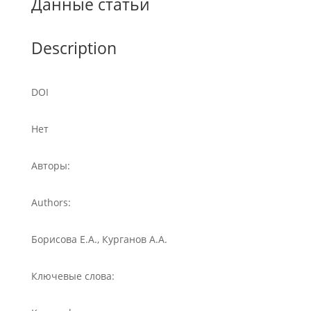
Данные статьи
Description
DOI
Нет
Авторы:
Authors:
Борисова Е.А., Курганов А.А.
Ключевые слова: