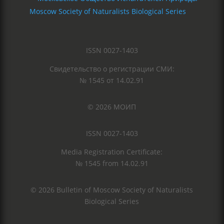
Moscow Society of Naturalists Biological Series
ISSN 0027-1403
Свидетельство о регистрации СМИ:
№ 1545 от 14.02.91
© 2026 МОИП
ISSN 0027-1403
Media Registration Certificate:
№ 1545 from 14.02.91
© 2026 Bulletin of Moscow Society of Naturalists
Biological Series