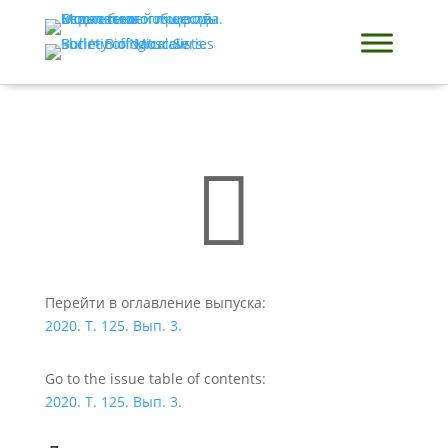

Перейти в оглавление выпуска:
2020. Т. 125. Вып. 3.
Go to the issue table of contents:
2020. Т. 125. Вып. 3.