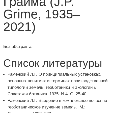
Грайма (J.P.
Grime, 1935–
2021)
Без абстракта.
Список литературы
Раменский Л.Г. О принципиальных установках,
основных понятиях и терминах производственной
типологии земель, геоботаники и экологии //
Советская ботаника. 1935. N 4. С. 25-40.
Раменский Л.Г. Введение в комплексное почвенно-
геоботаническое изучение земель. М.: