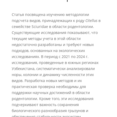
Статья посвящена изучению методологии
подсчета видов, принадлежащих к роду
Citellus
в
семействе Sciuridae в области родентологии.
Существующие исследования показывают, что
текущие методы учета в этой области
недостаточно разработаны и требуют новых
подходов, основанных на экологических
исследованиях. В период с 2021 по 2024 г.
исследования, проведенные в южных регионах
Узбекистана, систематически анализировали
норы, колонии и динамику численности этих
видов. Разработка новых методов и их
практическая проверка необходимы для
поддержки научных достижений в области
родентологии. Кроме того, эти исследования
подчеркивают важность сохранения
биологического разнообразия грызунов и
обеспечения стабильности экосистем.