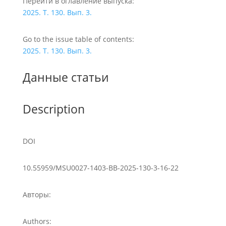
Перейти в оглавление выпуска:
2025. Т. 130. Вып. 3.
Go to the issue table of contents:
2025. Т. 130. Вып. 3.
Данные статьи
Description
DOI
10.55959/MSU0027-1403-BB-2025-130-3-16-22
Авторы:
Authors: