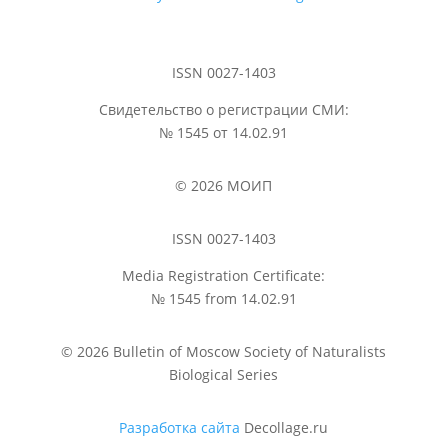
ISSN 0027-1403
Свидетельство о регистрации СМИ:
№ 1545 от 14.02.91
© 2026 МОИП
ISSN 0027-1403
Media Registration Certificate:
№ 1545 from 14.02.91
© 2026 Bulletin of Moscow Society of Naturalists
Biological Series
Разработка сайта
Decollage.ru