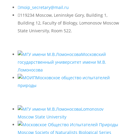

moip_secretary@mail.ru

119234 Moscow, Leninskye Gory, Building 1,
Building 12, Faculty of Biology, Lomonosov Moscow
State University, Room 522.
Московский
государственный университет имени М.В.
Ломоносова
Московское общество испытателей
природы
Lomonosov
Moscow State University
Moscow Society of Naturalists Biological Series