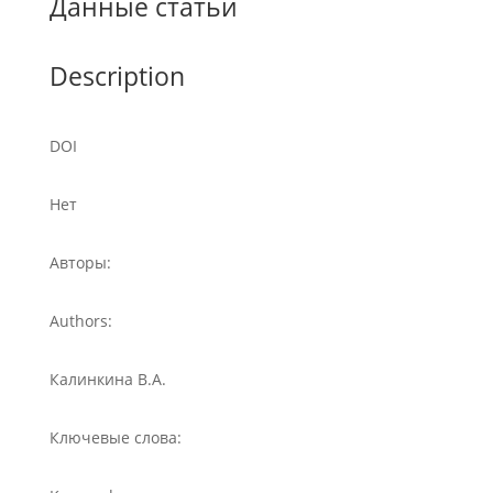
Данные статьи
Description
DOI
Нет
Авторы:
Authors:
Калинкина В.А.
Ключевые слова: