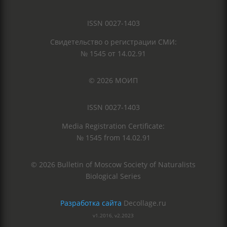
ISSN 0027-1403
Свидетельство о регистрации СМИ:
№ 1545 от 14.02.91
© 2026 МОИП
ISSN 0027-1403
Media Registration Certificate:
№ 1545 from 14.02.91
© 2026 Bulletin of Moscow Society of Naturalists
Biological Series
Разработка сайта
Decollage.ru
v1.2016, v2.2023