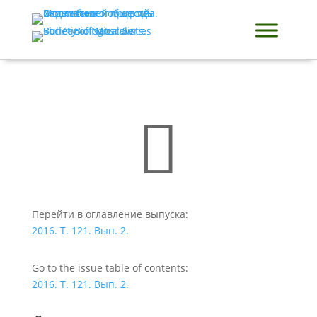

Перейти в оглавление выпуска:
2016. Т. 121. Вып. 2.
Go to the issue table of contents:
2016. Т. 121. Вып. 2.