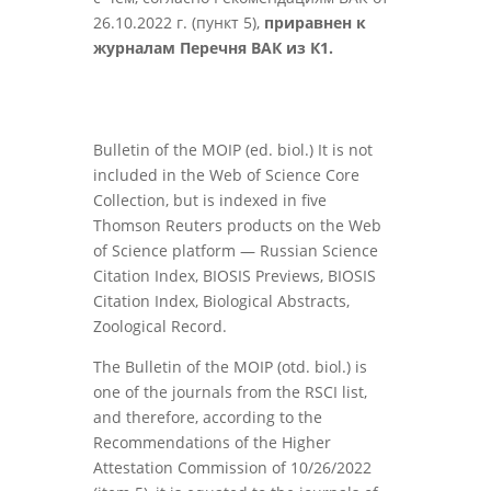
26.10.2022 г. (пункт 5),
приравнен к
журналам Перечня ВАК из К1.
Bulletin of the MOIP (ed. biol.) It is not
included in the Web of Science Core
Collection, but is indexed in five
Thomson Reuters products on the Web
of Science platform — Russian Science
Citation Index, BIOSIS Previews, BIOSIS
Citation Index, Biological Abstracts,
Zoological Record.
The Bulletin of the MOIP (otd. biol.) is
one of the journals from the RSCI list,
and therefore, according to the
Recommendations of the Higher
Attestation Commission of 10/26/2022