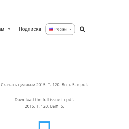
ам
Подписка
Русский
Скачать целиком 2015. Т. 120. Вып. 5. в pdf:
Download the full issue in pdf:
2015. Т. 120. Вып. 5.