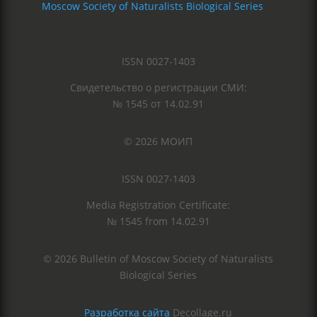
Moscow Society of Naturalists Biological Series
ISSN 0027-1403
Свидетельство о регистрации СМИ:
№ 1545 от 14.02.91
© 2026 МОИП
ISSN 0027-1403
Media Registration Certificate:
№ 1545 from 14.02.91
© 2026 Bulletin of Moscow Society of Naturalists
Biological Series
Разработка сайта
Decollage.ru