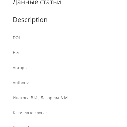
Данные статьи
Description
DOI
Нет
Авторы:
Authors:
Ипатова В.И., Лазарева А.М.
Ключевые слова: