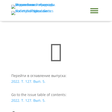

Перейти в оглавление выпуска:
2022. Т. 127. Вып. 5.
Go to the issue table of contents:
2022. Т. 127. Вып. 5.