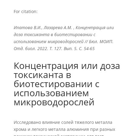
For citation:
Ипатова В.И., Лазарева А.М. , Концентрация или
доза токсиканта в биотестировании с
использованием микроводорослей // Бюл. МОИП.
Отд. биол. 2022. Т. 127. Вып. 5. С. 54-65
Концентрация или доза
токсиканта в
биотестировании с
использованием
микроводорослей
Исследовано влияние солей тяжелого металла
хрома и легкого металла алюминия при разных