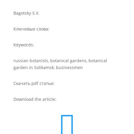
Bagotsky S.V.
Ключевые слова:
Keywords:
russian botanists, botanical gardens, botanical
garden in Solikamsk, businessmen
Скачать pdf статьи:
Download the article:
