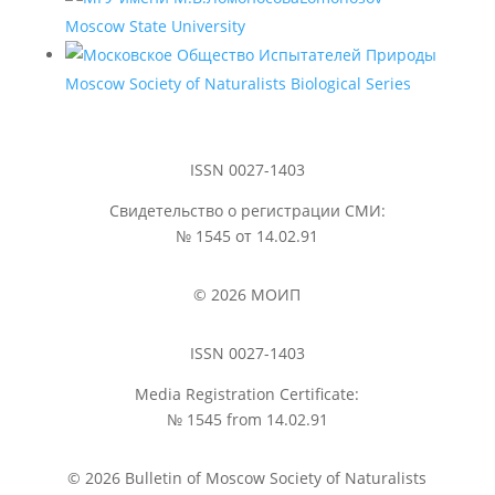
Moscow State University
Moscow Society of Naturalists Biological Series
ISSN 0027-1403
Свидетельство о регистрации СМИ:
№ 1545 от 14.02.91
© 2026 МОИП
ISSN 0027-1403
Media Registration Certificate:
№ 1545 from 14.02.91
© 2026 Bulletin of Moscow Society of Naturalists