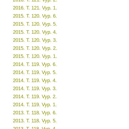
2016. T. 121. Vyp. 1.
2015. T. 120. Vyp. 6.
2015. T. 120. Vyp. 5.
2015. T. 120. Vyp. 4.
2015. T. 120. Vyp. 3.
2015. T. 120. Vyp. 2.
2015. T. 120. Vyp. 1.
2014. T. 119. Vyp. 6.
2014. T. 119. Vyp. 5.
2014. T. 119. Vyp. 4.
2014. T. 119. Vyp. 3.
2014. T. 119. Vyp. 2.
2014. T. 119. Vyp. 1.
2013. T. 118. Vyp. 6.
2013. T. 118. Vyp. 5.
2013. T. 118. Vyp. 4.