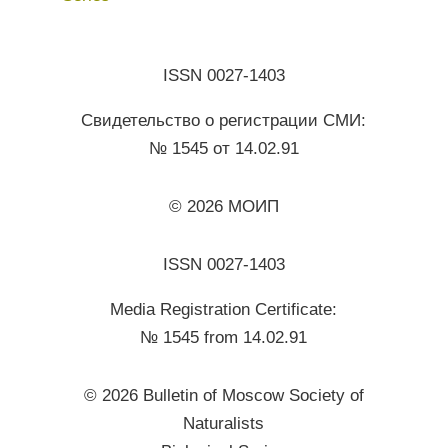
ISSN 0027-1403
Свидетельство о регистрации СМИ:
№ 1545 от 14.02.91
© 2026 МОИП
ISSN 0027-1403
Media Registration Certificate:
№ 1545 from 14.02.91
© 2026 Bulletin of Moscow Society of
Naturalists