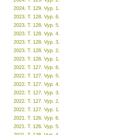
2024. T. 129. Vyp. 1.
2023. T. 128. Vyp. 6.
2023. T. 128. Vyp. 5.
2023. T. 128. Vyp. 4.
2023. T. 128. Vyp. 3.
2023. T. 128. Vyp. 2.
2023. T. 128. Vyp. 1.
2022. T. 127. Vyp. 6.
2022. T. 127. Vyp. 5.
2022. T. 127. Vyp. 4.
2022. T. 127. Vyp. 3.
2022. T. 127. Vyp. 2.
2022. T. 127. Vyp. 1.
2021. T. 126. Vyp. 6.
2021. T. 126. Vyp. 5.
2021. T. 126. Vyp. 4.