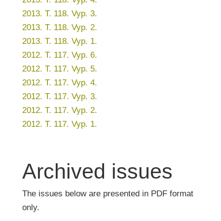
2013. T. 118. Vyp. 3.
2013. T. 118. Vyp. 2.
2013. T. 118. Vyp. 1.
2012. T. 117. Vyp. 6.
2012. T. 117. Vyp. 5.
2012. T. 117. Vyp. 4.
2012. T. 117. Vyp. 3.
2012. T. 117. Vyp. 2.
2012. T. 117. Vyp. 1.
Archived issues
The issues below are presented in PDF format
only.