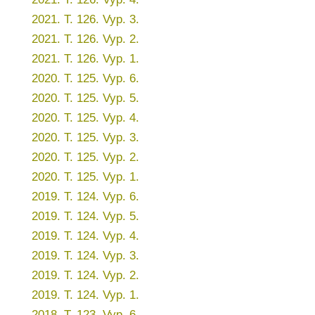
2021. T. 126. Vyp. 3.
2021. T. 126. Vyp. 2.
2021. T. 126. Vyp. 1.
2020. T. 125. Vyp. 6.
2020. T. 125. Vyp. 5.
2020. T. 125. Vyp. 4.
2020. T. 125. Vyp. 3.
2020. T. 125. Vyp. 2.
2020. T. 125. Vyp. 1.
2019. T. 124. Vyp. 6.
2019. T. 124. Vyp. 5.
2019. T. 124. Vyp. 4.
2019. T. 124. Vyp. 3.
2019. T. 124. Vyp. 2.
2019. T. 124. Vyp. 1.
2018. T. 123. Vyp. 6.