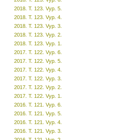
2018. T. 123. Vyp. 5.
2018. T. 123. Vyp. 4.
2018. T. 123. Vyp. 3.
2018. T. 123. Vyp. 2.
2018. T. 123. Vyp. 1.
2017. T. 122. Vyp. 6.
2017. T. 122. Vyp. 5.
2017. T. 122. Vyp. 4.
2017. T. 122. Vyp. 3.
2017. T. 122. Vyp. 2.
2017. T. 122. Vyp. 1.
2016. T. 121. Vyp. 6.
2016. T. 121. Vyp. 5.
2016. T. 121. Vyp. 4.
2016. T. 121. Vyp. 3.
2016. T. 121. Vyp. 2.