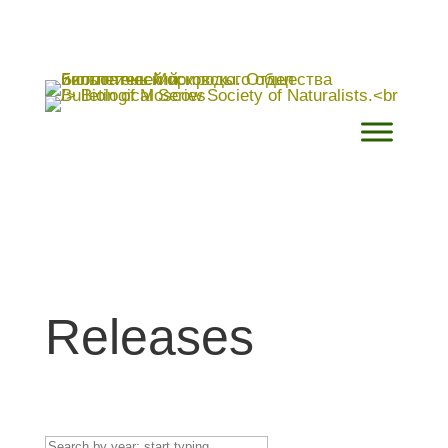
Releases