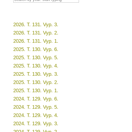
2026. T. 131. Vyp. 3.
2026. T. 131. Vyp. 2.
2026. T. 131. Vyp. 1.
2025. T. 130. Vyp. 6.
2025. T. 130. Vyp. 5.
2025. T. 130. Vyp. 4.
2025. T. 130. Vyp. 3.
2025. T. 130. Vyp. 2.
2025. T. 130. Vyp. 1.
2024. T. 129. Vyp. 6.
2024. T. 129. Vyp. 5.
2024. T. 129. Vyp. 4.
2024. T. 129. Vyp. 3.
2024. T. 129. Vyp. 2.