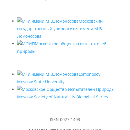
Московский
государственный университет имени М.В.
Ломоносова
Московское общество испытателей
природы
Lomonosov
Moscow State University
Moscow Society of Naturalists Biological Series
ISSN 0027-1403