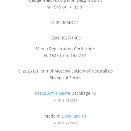
Свидетельство о регистрации СМИ:
№ 1545 от 14.02.91
© 2026 МОИП
ISSN 0027-1403
Media Registration Certificate:
№ 1545 from 14.02.91
© 2026 Bulletin of Moscow Society of Naturalists
Biological Series
Разработка сайта
Decollage.ru
v1.2016, v2.2023
Made in
Decollage.ru
v1.2016, v2.2023