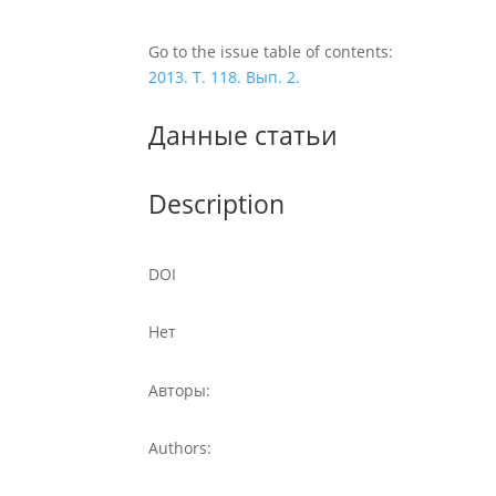
Go to the issue table of contents:
2013. Т. 118. Вып. 2.
Данные статьи
Description
DOI
Нет
Авторы:
Authors: