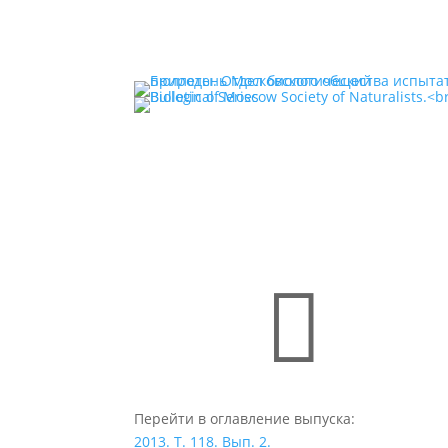

Перейти в оглавление выпуска:
2013. Т. 118. Вып. 2.