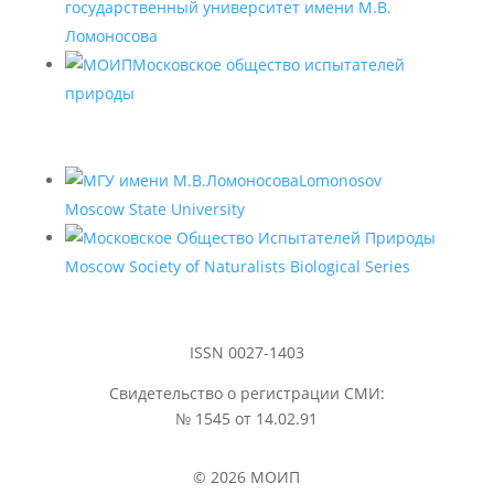
государственный университет имени М.В.
Ломоносова
Московское общество испытателей
природы
Lomonosov
Moscow State University
Moscow Society of Naturalists Biological Series
ISSN 0027-1403
Свидетельство о регистрации СМИ:
№ 1545 от 14.02.91
© 2026 МОИП