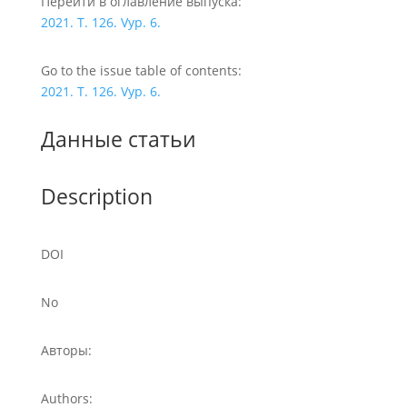
Перейти в оглавление выпуска:
2021. T. 126. Vyp. 6.
Go to the issue table of contents:
2021. T. 126. Vyp. 6.
Данные статьи
Description
DOI
No
Авторы:
Authors: