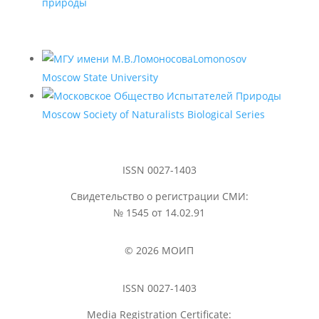
природы
Lomonosov
Moscow State University
Moscow Society of Naturalists Biological Series
ISSN 0027-1403
Свидетельство о регистрации СМИ:
№ 1545 от 14.02.91
© 2026 МОИП
ISSN 0027-1403
Media Registration Certificate: