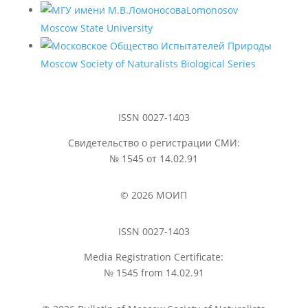
Lomonosov
Moscow State University
Moscow Society of Naturalists Biological Series
ISSN 0027-1403
Свидетельство о регистрации СМИ:
№ 1545 от 14.02.91
© 2026 МОИП
ISSN 0027-1403
Media Registration Certificate:
№ 1545 from 14.02.91